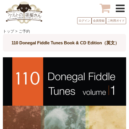
ログイン
会員登録
ご利用ガイド
トップ > ご予約
110 Donegal Fiddle Tunes Book & CD Edition（英文）