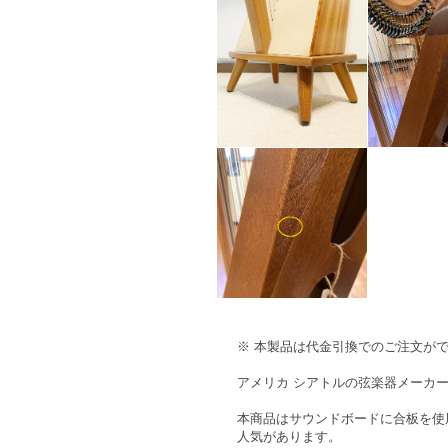
※ 本製品は代金引換でのご注文が
アメリカ シアトルの弦楽器メーカー Du
本商品はサウンドボードに合板を使
人気があります。