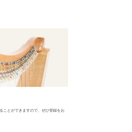
受けることができますので、ぜひ登録をお