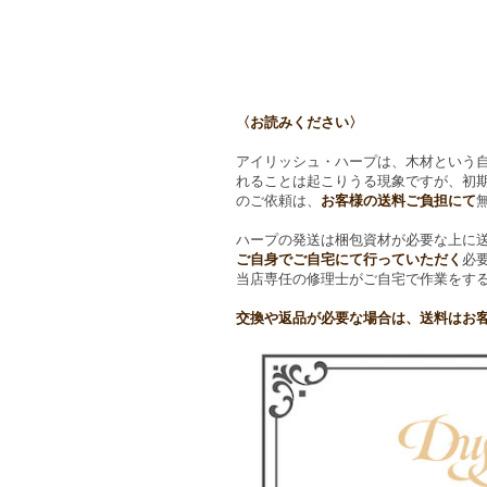
〈お読みください〉
アイリッシュ・ハープは、木材という自
れることは起こりうる現象ですが、初
のご依頼は、
お客様の送料ご負担にて
ハープの発送は梱包資材が必要な上に
ご自身でご自宅にて行っていただく
必
当店専任の修理士がご自宅で作業をす
交換や返品が必要な場合は、送料はお