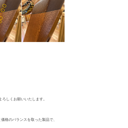
よろしくお願いいたします。
と価格のバランスを取った製品で、