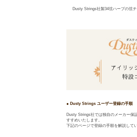
Dusty Strings社製34弦ハープの
● Dusty Strings ユーザー登録の手順
Dusty Strings社では独自の
すすめいたします。
下記のページで登録の手順を解説して