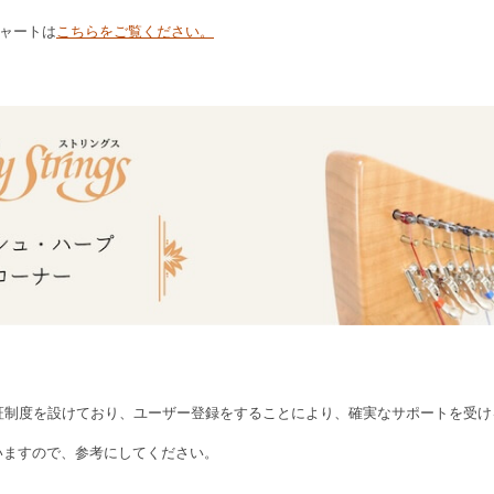
弦チャートは
こちらをご覧ください。
メーカー保証制度を設けており、ユーザー登録をすることにより、確実なサポートを
いますので、参考にしてください。