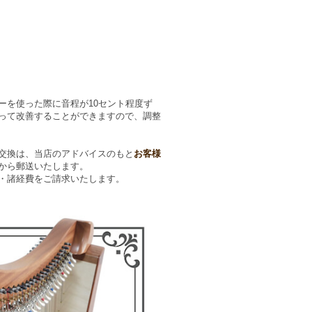
ーを使った際に音程が10セント程度ず
って改善することができますので、調整
交換は、当店のアドバイスのもと
お客様
から郵送いたします。
・諸経費をご請求いたします。