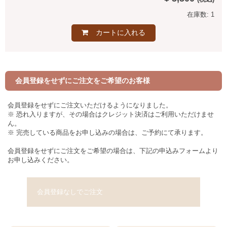
在庫数: 1
カートに入れる
会員登録をせずにご注文をご希望のお客様
会員登録をせずにご注文いただけるようになりました。
※ 恐れ入りますが、その場合はクレジット決済はご利用いただけませ
ん。
※ 完売している商品をお申し込みの場合は、ご予約にて承ります。
会員登録をせずにご注文をご希望の場合は、下記の申込みフォームより
お申し込みください。
会員登録なしでご注文