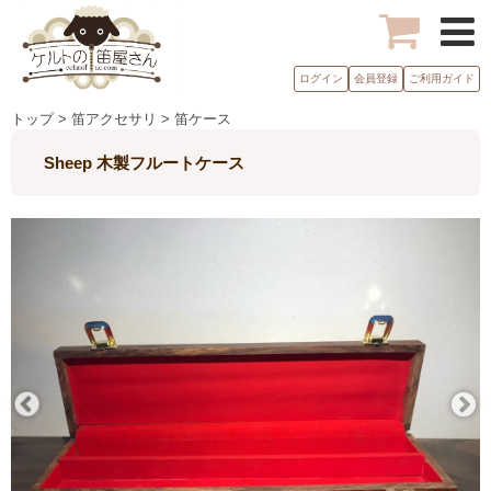
ログイン
会員登録
ご利用ガイド
トップ > 笛アクセサリ > 笛ケース
Sheep 木製フルートケース