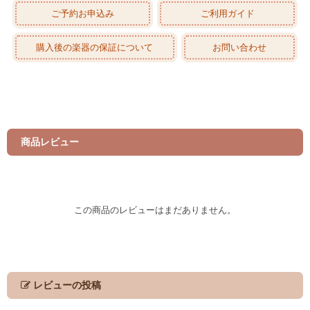
ご予約お申込み
ご利用ガイド
購入後の楽器の保証について
お問い合わせ
商品レビュー
この商品のレビューはまだありません。
レビューの投稿