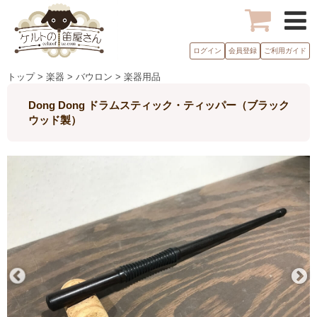
ログイン
会員登録
ご利用ガイド
トップ > 楽器 > バウロン > 楽器用品
Dong Dong ドラムスティック・ティッパー（ブラック
ウッド製）