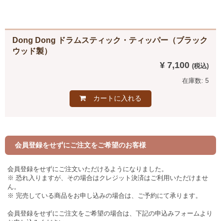
Dong Dong ドラムスティック・ティッパー（ブラック
ウッド製）
¥ 7,100
在庫数: 5
カートに入れる
会員登録をせずにご注文をご希望のお客様
会員登録をせずにご注文いただけるようになりました。
※ 恐れ入りますが、その場合はクレジット決済はご利用いただけませ
ん。
※ 完売している商品をお申し込みの場合は、ご予約にて承ります。
会員登録をせずにご注文をご希望の場合は、下記の申込みフォームより