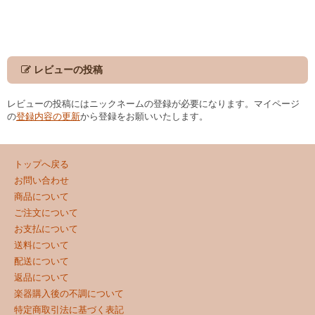
レビューの投稿
レビューの投稿にはニックネームの登録が必要になります。マイページ
の
登録内容の更新
から登録をお願いいたします。
トップへ戻る
お問い合わせ
商品について
ご注文について
お支払について
送料について
配送について
返品について
楽器購入後の不調について
特定商取引法に基づく表記