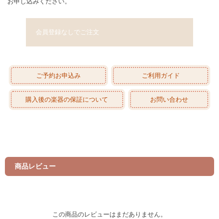
お申し込みください。
会員登録なしでご注文
ご予約お申込み
ご利用ガイド
購入後の楽器の保証について
お問い合わせ
商品レビュー
この商品のレビューはまだありません。