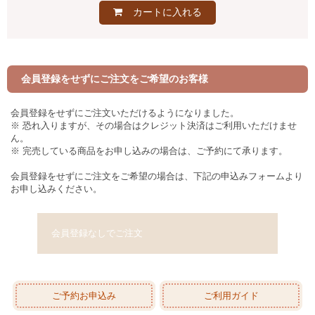
カートに入れる
会員登録をせずにご注文をご希望のお客様
会員登録をせずにご注文いただけるようになりました。
※ 恐れ入りますが、その場合はクレジット決済はご利用いただけませ
ん。
※ 完売している商品をお申し込みの場合は、ご予約にて承ります。
会員登録をせずにご注文をご希望の場合は、下記の申込みフォームより
お申し込みください。
会員登録なしでご注文
ご予約お申込み
ご利用ガイド