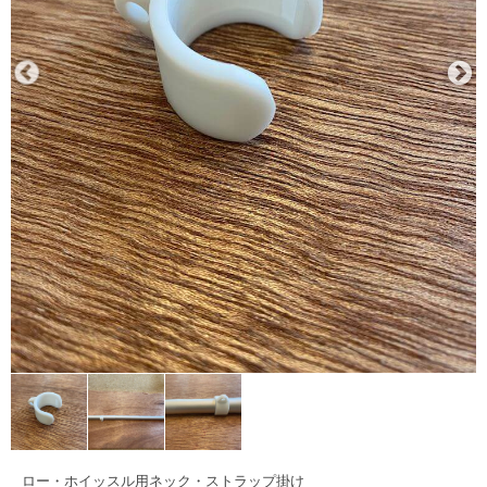
ロー・ホイッスル用ネック・ストラップ掛け