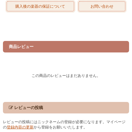
購入後の楽器の保証について
お問い合わせ
商品レビュー
この商品のレビューはまだありません。
レビューの投稿
レビューの投稿にはニックネームの登録が必要になります。マイページ
の
登録内容の更新
から登録をお願いいたします。