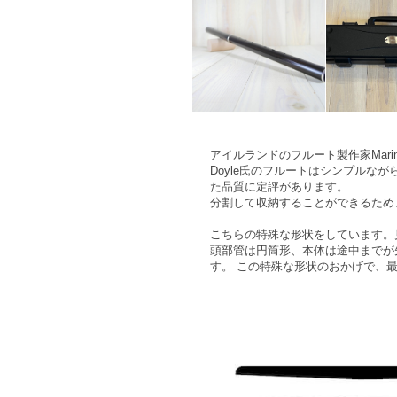
アイルランドのフルート製作家Mar
Doyle氏のフルートはシンプル
た品質に定評があります。
分割して収納することができるため
こちらの特殊な形状をしています。
頭部管は円筒形、本体は途中までが
す。 この特殊な形状のおかげで、