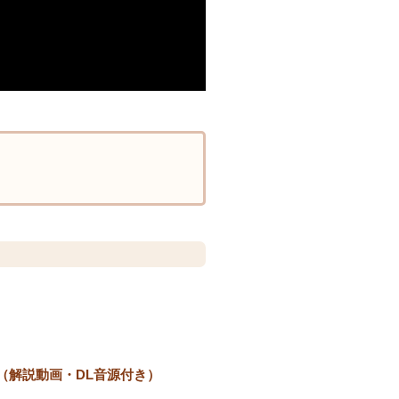
6年版（解説動画・DL音源付き）