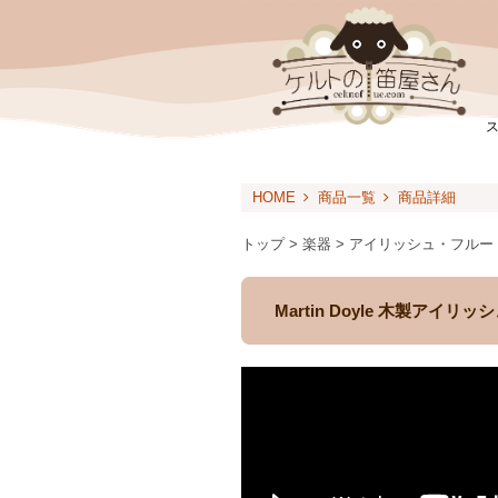
HOME
商品一覧
商品詳細
トップ > 楽器 > アイリッシュ・フルー
Martin Doyle 木製ア