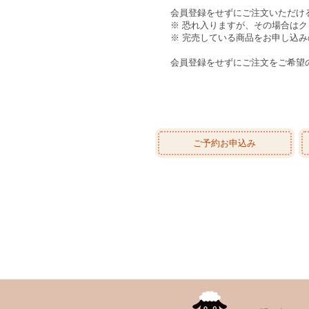
会員登録をせずにご注文いただけ
※ 恐れ入りますが、その場合は
※ 完売している商品をお申し込
会員登録をせずにご注文をご希望
ご予約お申込み