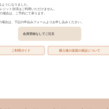
るようになりました。
クレジット決済はご利用いただけません。
みの場合は、ご予約にて承ります。
の場合は、下記の申込みフォームよりお申し込みください。
会員登録なしでご注文
ご利用ガイド
購入後の楽器の保証について