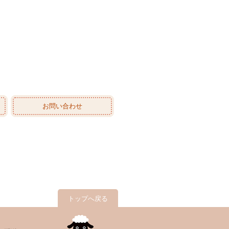
お問い合わせ
トップへ戻る