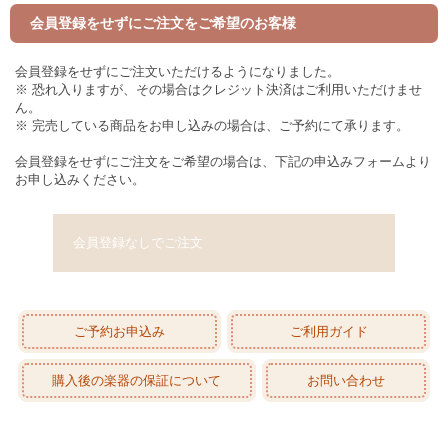
会員登録をせずにご注文をご希望のお客様
会員登録をせずにご注文いただけるようになりました。
※ 恐れ入りますが、その場合はクレジット決済はご利用いただけませ
ん。
※ 完売している商品をお申し込みの場合は、ご予約にて承ります。
会員登録をせずにご注文をご希望の場合は、下記の申込みフォームより
お申し込みください。
会員登録なしでご注文
ご予約お申込み
ご利用ガイド
購入後の楽器の保証について
お問い合わせ