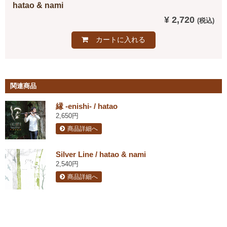
hatao & nami
¥ 2,720
カートに入れる
関連商品
縁 -enishi- / hatao
2,650円
商品詳細へ
Silver Line / hatao & nami
2,540円
商品詳細へ