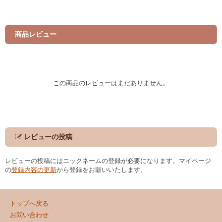
商品レビュー
この商品のレビューはまだありません。
レビューの投稿
レビューの投稿にはニックネームの登録が必要になります。マイページ
の
登録内容の更新
から登録をお願いいたします。
トップへ戻る
お問い合わせ