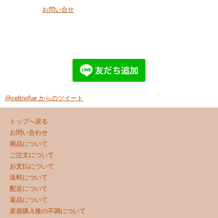
お問い合せ
@celtnofue からのツイート
トップへ戻る
お問い合わせ
商品について
ご注文について
お支払について
送料について
配送について
返品について
楽器購入後の不調について