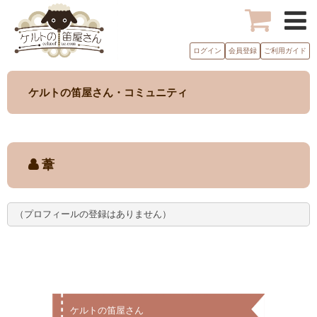
ログイン
会員登録
ご利用ガイド
ケルトの笛屋さん・コミュニティ
葦
（プロフィールの登録はありません）
ケルトの笛屋さん