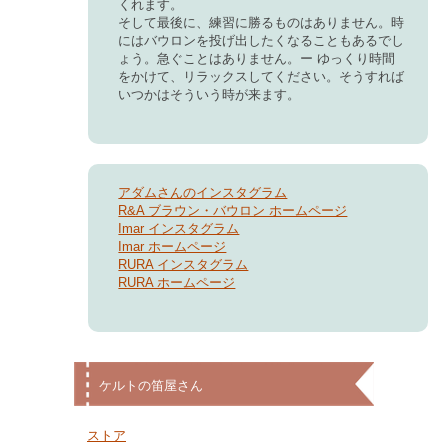
くれます。
そして最後に、
練習に勝るものはありません。
時
にはバウロンを投げ出したくなることもあるでし
ょう。急ぐことはありません。ー ゆっくり時間
をかけて、リラックスしてください。そうすれば
いつかはそういう時が来ます。
アダムさんのインスタグラム
R&A ブラウン・バウロン ホームページ
Imar インスタグラム
Imar ホームページ
RURA インスタグラム
RURA ホームページ
ケルトの笛屋さん
ストア