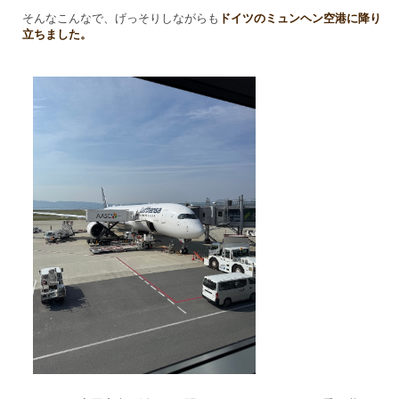
そんなこんなで、げっそりしながらも
ドイツのミュンヘン空港に降り
立ちました。