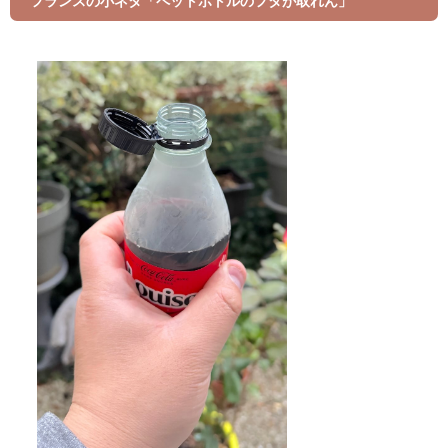
フランスの小ネタ「ペットボトルのフタが取れん」