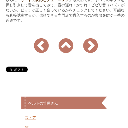
押し引きして音を出してみて、音の遅れ・かすれ・ビビリ音（バズ）が
ないか、ピッチが正しく合っているかをチェックしてください。可能な
ら直接試奏するか、信頼できる専門店で購入するのが失敗を防ぐ一番の
近道です。
ケルトの笛屋さん
ストア
笛