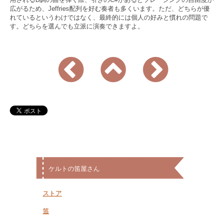
広がるため、Jeffries配列を好む奏者も多くいます。ただ、どちらが優
れているというわけではなく、最終的には個人の好みと慣れの問題で
す。どちらを選んでも立派に演奏できますよ。
ケルトの笛屋さん
ストア
笛